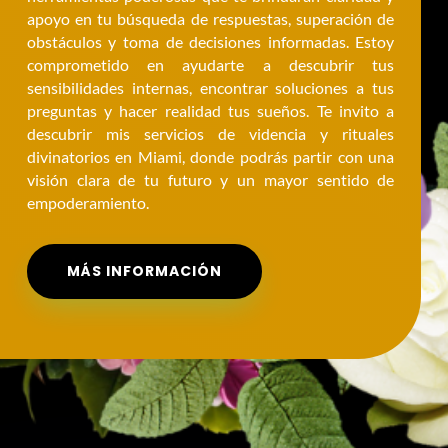
apoyo en tu búsqueda de respuestas, superación de
obstáculos y toma de decisiones informadas. Estoy
comprometido en ayudarte a descubrir tus
sensibilidades internas, encontrar soluciones a tus
preguntas y hacer realidad tus sueños. Te invito a
descubrir mis servicios de videncia y rituales
divinatorios en Miami, donde podrás partir con una
visión clara de tu futuro y un mayor sentido de
empoderamiento.
MÁS INFORMACIÓN