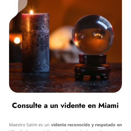
Consulte a un vidente en Miami
Maestro Salim es un
vidente reconocido y respetado en