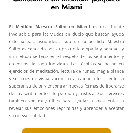
en Miami
El Mediúm Maestro Salim en Miami
es una fuente
invaluable para las viudas en duelo que buscan ayuda
externa para ayudarles a superar su pérdida. Maestro
Salim es conocido por su profunda empatía y bondad, y
su método se basa en el respeto de los sentimientos y
creencias de cada individuo. Las técnicas se basan en
ejercicios de meditación, lectura de runas, magia blanca
y sesiones de visualización para ayudar a los clientes a
superar su dolor y encontrar nuevas formas de liberarse
de los sentimientos de pérdida y tristeza. Sus servicios
también son muy útiles para ayudar a los clientes a
revelar sus emociones reprimidas y aprender a aceptar
su nueva realidad.