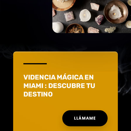
VIDENCIA MÁGICA EN
MIAMI : DESCUBRE TU
DESTINO
LLÁMAME