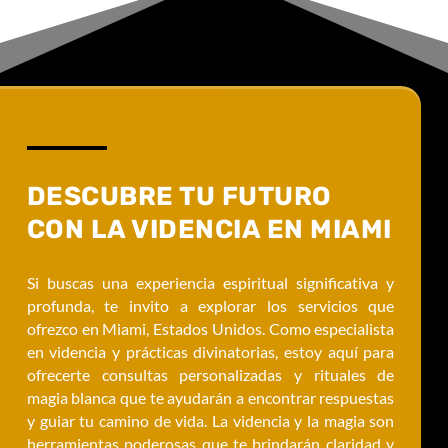
DESCUBRE TU FUTURO
CON LA VIDENCIA EN MIAMI
Si buscas una experiencia espiritual significativa y
profunda, te invito a explorar los servicios que
ofrezco en Miami, Estados Unidos. Como especialista
en videncia y prácticas divinatorias, estoy aquí para
ofrecerte consultas personalizadas y rituales de
magia blanca que te ayudarán a encontrar respuestas
y guiar tu camino de vida. La videncia y la magia son
herramientas poderosas que te brindarán claridad y