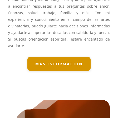
a encontrar respuestas a tus preguntas sobre amor,
finanzas, salud, trabajo, familia y más. Con mi
experiencia y conocimiento en el campo de las artes
divinatorias, puedo guiarte hacia decisiones informadas
y ayudarte a superar los desafíos con sabiduría y fuerza.
Si buscas orientación espiritual, estaré encantado de
ayudarte.
MÁS INFORMACIÓN