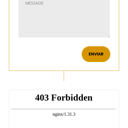
ENVIAR