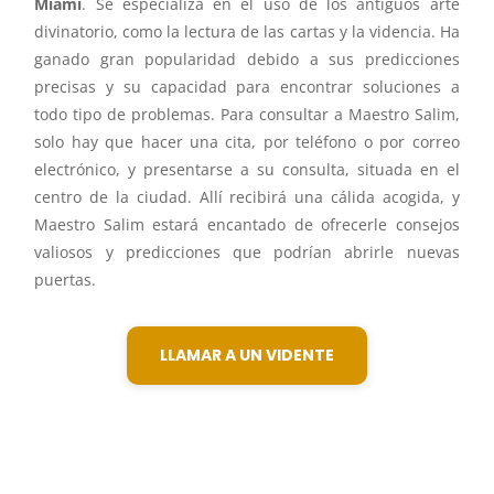
Miami
. Se especializa en el uso de los antiguos arte
divinatorio, como la lectura de las cartas y la videncia. Ha
ganado gran popularidad debido a sus predicciones
precisas y su capacidad para encontrar soluciones a
todo tipo de problemas. Para consultar a Maestro Salim,
solo hay que hacer una cita, por teléfono o por correo
electrónico, y presentarse a su consulta, situada en el
centro de la ciudad. Allí recibirá una cálida acogida, y
Maestro Salim estará encantado de ofrecerle consejos
valiosos y predicciones que podrían abrirle nuevas
puertas.
LLAMAR A UN VIDENTE