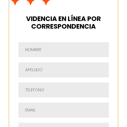
VIDENCIA EN LÍNEA POR
CORRESPONDENCIA