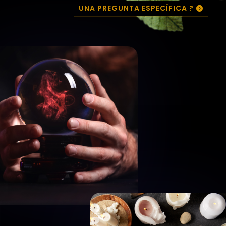
UNA PREGUNTA ESPECÍFICA ?