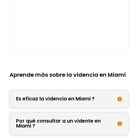
Aprende más sobre la videncia en Miami
Es eficaz la videncia en Miami ?
Por qué consultar a un vidente en
Miami ?