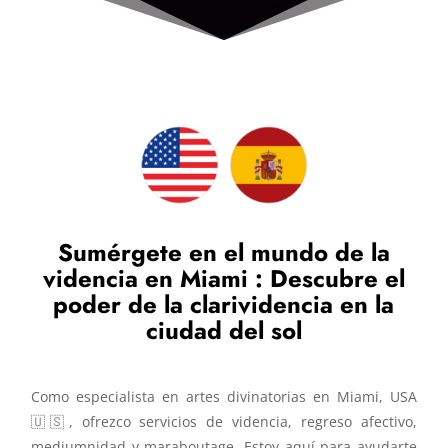
Sumérgete en el mundo de la
videncia en Miami : Descubre el
poder de la clarividencia en la
ciudad del sol
Como especialista en artes divinatorias en Miami, USA
🇺🇸, ofrezco servicios de videncia, regreso afectivo,
mediumnidad y maraboutage. Estoy aquí para ayudarte