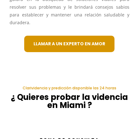
resolver sus problemas y le brindará consejos sabios
para establecer y mantener una relación saludable y
duradera.
LLAMAR A UN EXPERTO EN AMOR
Clarividencia y predicción disponible las 24 horas
¿ Quieres probar la videncia
en Miami ?