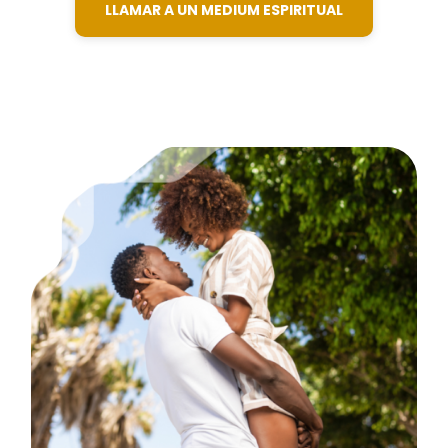
LLAMAR A UN MEDIUM ESPIRITUAL