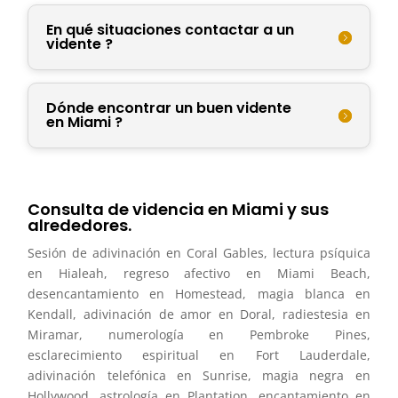
En qué situaciones contactar a un
vidente ?
Dónde encontrar un buen vidente
en Miami ?
Consulta de videncia en Miami y sus
alrededores.
Sesión de adivinación en Coral Gables, lectura psíquica
en Hialeah, regreso afectivo en Miami Beach,
desencantamiento en Homestead, magia blanca en
Kendall, adivinación de amor en Doral, radiestesia en
Miramar, numerología en Pembroke Pines,
esclarecimiento espiritual en Fort Lauderdale,
adivinación telefónica en Sunrise, magia negra en
Hollywood, astrología en Plantation, encantamiento en