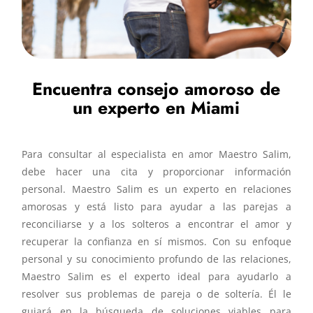
Encuentra consejo amoroso de
un experto en Miami
Para consultar al especialista en amor Maestro Salim,
debe hacer una cita y proporcionar información
personal. Maestro Salim es un experto en relaciones
amorosas y está listo para ayudar a las parejas a
reconciliarse y a los solteros a encontrar el amor y
recuperar la confianza en sí mismos. Con su enfoque
personal y su conocimiento profundo de las relaciones,
Maestro Salim es el experto ideal para ayudarlo a
resolver sus problemas de pareja o de soltería. Él le
guiará en la búsqueda de soluciones viables para