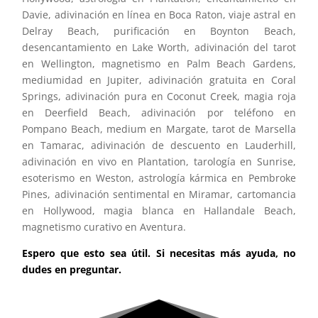
Davie, adivinación en línea en Boca Raton, viaje astral en
Delray Beach, purificación en Boynton Beach,
desencantamiento en Lake Worth, adivinación del tarot
en Wellington, magnetismo en Palm Beach Gardens,
mediumidad en Jupiter, adivinación gratuita en Coral
Springs, adivinación pura en Coconut Creek, magia roja
en Deerfield Beach, adivinación por teléfono en
Pompano Beach, medium en Margate, tarot de Marsella
en Tamarac, adivinación de descuento en Lauderhill,
adivinación en vivo en Plantation, tarología en Sunrise,
esoterismo en Weston, astrología kármica en Pembroke
Pines, adivinación sentimental en Miramar, cartomancia
en Hollywood, magia blanca en Hallandale Beach,
magnetismo curativo en Aventura.
Espero que esto sea útil. Si necesitas más ayuda, no
dudes en preguntar.